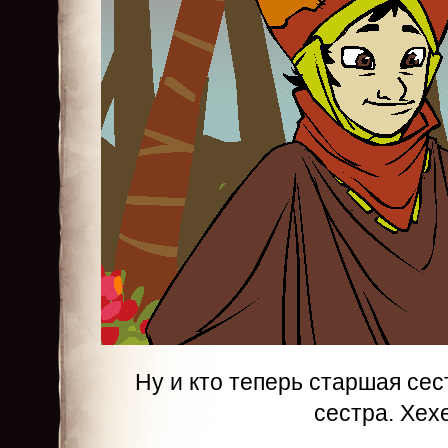
Ну и кто теперь старшая се
сестра. Хе