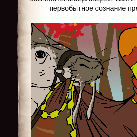
первобытное сознание пр