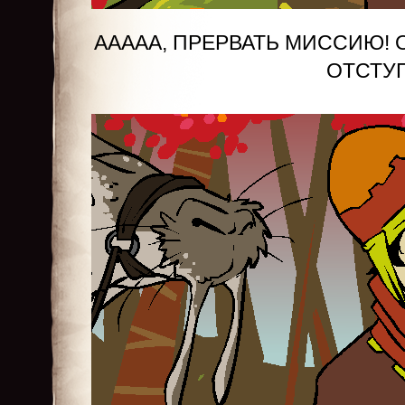
ААААА, ПРЕРВАТЬ МИССИЮ! 
ОТСТУ