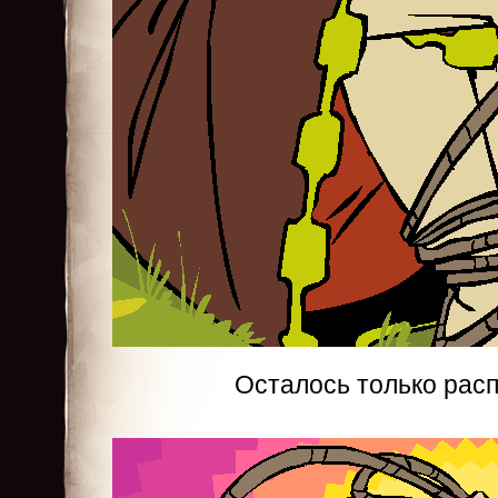
Осталось только рас