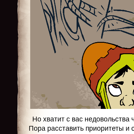
Но хватит с вас недовольства
Пора расставить приоритеты и 