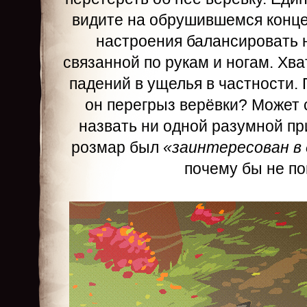
видите на обрушившемся конце 
настроения балансировать 
связанной по рукам и ногам. Хва
падений в ущелья в частности.
он перегрыз верёвки? Может 
назвать ни одной разумной пр
розмар был
«заинтересован в
почему бы не п