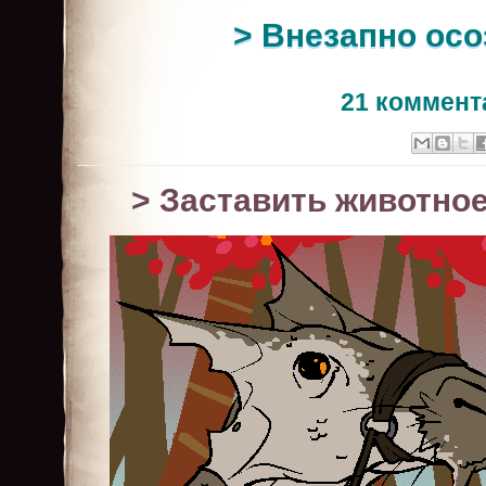
> Внезапно осо
21 коммент
> Заставить животно