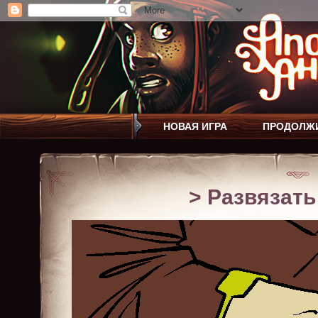
НОВАЯ ИГРА
ПРОДОЛЖ
> Развязать