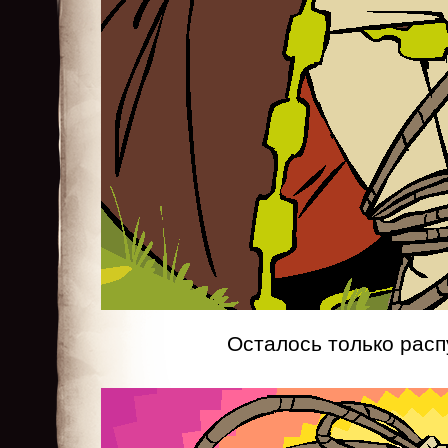
Осталось только расп