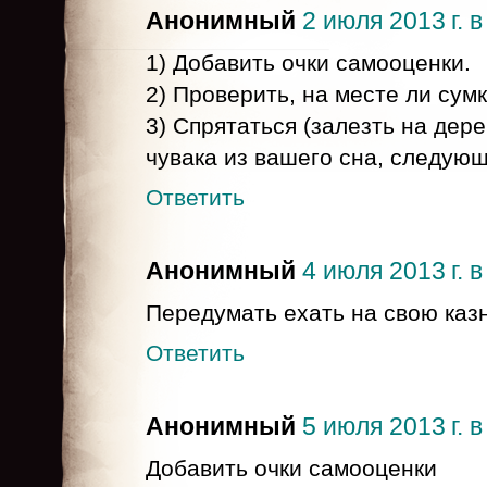
Анонимный
2 июля 2013 г. в
1) Добавить очки самооценки.
2) Проверить, на месте ли сум
3) Спрятаться (залезть на дере
чувака из вашего сна, следующ
Ответить
Анонимный
4 июля 2013 г. в
Передумать ехать на свою казн
Ответить
Анонимный
5 июля 2013 г. в
Добавить очки самооценки