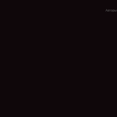
Авторы