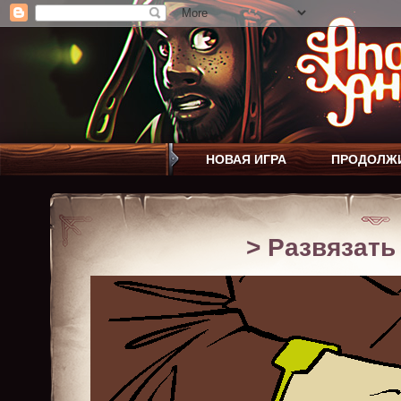
НОВАЯ ИГРА
ПРОДОЛЖ
> Развязать