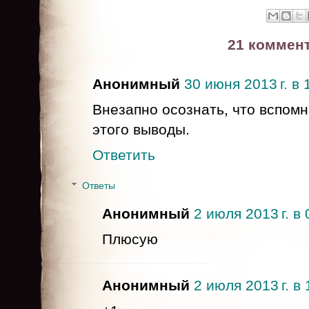
21 коммен
Анонимный
30 июня 2013 г. в 
Внезапно осознать, что вспомн
этого выводы.
Ответить
Ответы
Анонимный
2 июля 2013 г. в 
Плюсую
Анонимный
2 июля 2013 г. в 