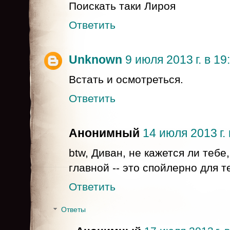
Поискать таки Лироя
Ответить
Unknown
9 июля 2013 г. в 19
Встать и осмотреться.
Ответить
Анонимный
14 июля 2013 г. 
btw, Диван, не кажется ли тебе
главной -- это спойлерно для те
Ответить
Ответы