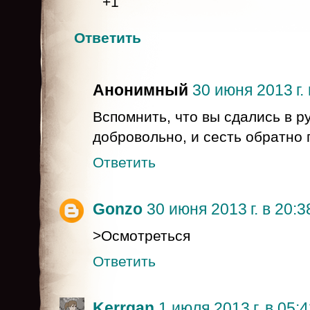
+1
Ответить
Анонимный
30 июня 2013 г. 
Вспомнить, что вы сдались в р
добровольно, и сесть обратно 
Ответить
Gonzo
30 июня 2013 г. в 20:3
>Осмотреться
Ответить
Kerrgan
1 июля 2013 г. в 05: