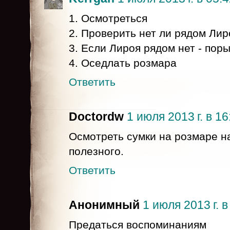
1. Осмотреться
2. Проверить нет ли рядом Лир
3. Если Лироя рядом нет - поры
4. Оседлать розмара
Ответить
Doctordw
1 июля 2013 г. в 16
Осмотреть сумки на розмаре н
полезного.
Ответить
Анонимный
1 июля 2013 г. в
Предаться воспоминаниям