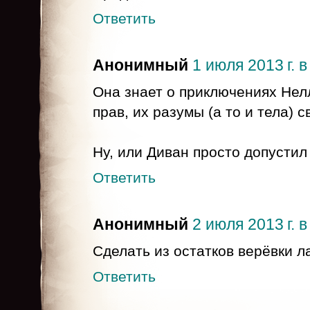
Ответить
Анонимный
1 июля 2013 г. в
Она знает о приключениях Нел
прав, их разумы (а то и тела) с
Ну, или Диван просто допустил
Ответить
Анонимный
2 июля 2013 г. в
Сделать из остатков верёвки л
Ответить