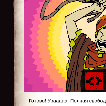
Готово! Урааааа! Полная свобод